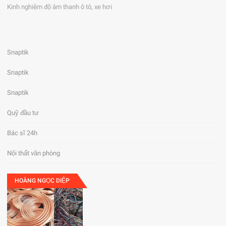
Kinh nghiệm độ âm thanh ô tô, xe hơi
Snaptik
Snaptik
Snaptik
Quỹ đầu tư
Bác sĩ 24h
Nội thất văn phòng
HOÀNG NGỌC DIỆP