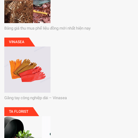
Bảng giá thu mua phế liệu đồng mới nhất hiện nay
VINASEA
Găng tay công nghiệp dài – Vinasea
TA FLORIST