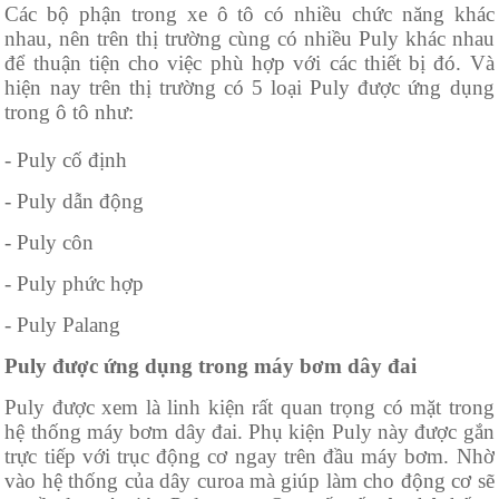
Các bộ phận trong xe ô tô có nhiều chức năng khác
nhau, nên trên thị trường cùng có nhiều Puly khác nhau
để thuận tiện cho việc phù hợp với các thiết bị đó. Và
hiện nay trên thị trường có 5 loại Puly được ứng dụng
trong ô tô như:
- Puly cố định
- Puly dẫn động
- Puly côn
- Puly phức hợp
- Puly Palang
Puly được ứng dụng trong máy bơm dây đai
Puly được xem là linh kiện rất quan trọng có mặt trong
hệ thống máy bơm dây đai. Phụ kiện Puly này được gắn
trực tiếp với trục động cơ ngay trên đầu máy bơm. Nhờ
vào hệ thống của dây curoa mà giúp làm cho động cơ sẽ