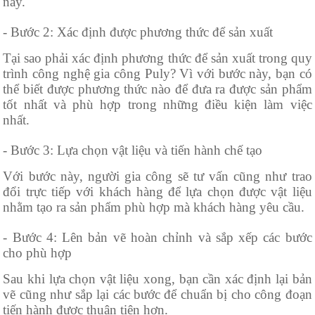
này.
- Bước 2: Xác định được phương thức để sản xuất
Tại sao phải xác định phương thức để sản xuất trong quy
trình công nghệ gia công Puly? Vì với bước này, bạn có
thể biết được phương thức nào để đưa ra được sản phẩm
tốt nhất và phù hợp trong những điều kiện làm việc
nhất.
- Bước 3: Lựa chọn vật liệu và tiến hành chế tạo
Với bước này, người gia công sẽ tư vấn cũng như trao
đổi trực tiếp với khách hàng để lựa chọn được vật liệu
nhằm tạo ra sản phẩm phù hợp mà khách hàng yêu cầu.
- Bước 4: Lên bản vẽ hoàn chỉnh và sắp xếp các bước
cho phù hợp
Sau khi lựa chọn vật liệu xong, bạn cần xác định lại bản
vẽ cũng như sắp lại các bước để chuẩn bị cho công đoạn
tiến hành được thuận tiện hơn.