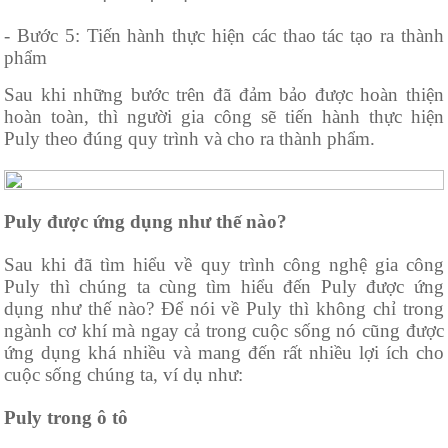
- Bước 5: Tiến hành thực hiện các thao tác tạo ra thành
phẩm
Sau khi những bước trên đã đảm bảo được hoàn thiện
hoàn toàn, thì người gia công sẽ tiến hành thực hiện
Puly theo đúng quy trình và cho ra thành phẩm.
Puly được ứng dụng như thế nào?
Sau khi đã tìm hiểu về quy trình công nghệ gia công
Puly thì chúng ta cùng tìm hiểu đến Puly được ứng
dụng như thế nào? Để nói về Puly thì không chỉ trong
ngành cơ khí mà ngay cả trong cuộc sống nó cũng được
ứng dụng khá nhiều và mang đến rất nhiều lợi ích cho
cuộc sống chúng ta, ví dụ như:
Puly trong ô tô