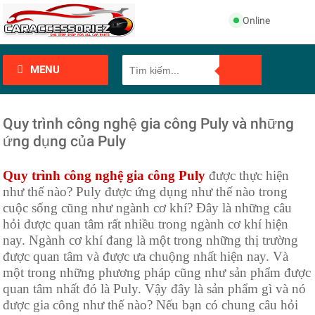
Online
MENU
Quy trình công nghệ gia công Puly và những
ứng dụng của Puly
Quy trình công nghệ gia công Puly
được thực hiện
như thế nào? Puly được ứng dụng như thế nào trong
cuộc sống cũng như ngành cơ khí? Đây là những câu
hỏi được quan tâm rất nhiều trong ngành cơ khí hiện
nay. Ngành cơ khí đang là một trong những thị trường
được quan tâm và được ưa chuộng nhất hiện nay. Và
một trong những phương pháp cũng như sản phẩm được
quan tâm nhất đó là Puly. Vậy đây là sản phẩm gì và nó
được gia công như thế nào? Nếu bạn có chung câu hỏi